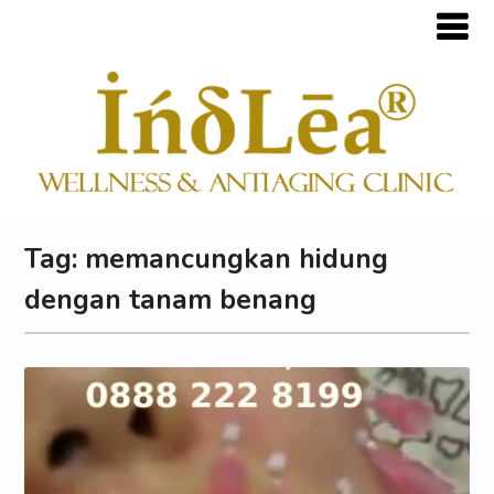
Tag:
memancungkan hidung
dengan tanam benang