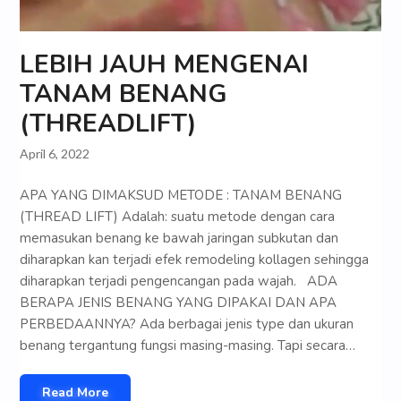
LEBIH JAUH MENGENAI
TANAM BENANG
(THREADLIFT)
April 6, 2022
APA YANG DIMAKSUD METODE : TANAM BENANG
(THREAD LIFT) Adalah: suatu metode dengan cara
memasukan benang ke bawah jaringan subkutan dan
diharapkan kan terjadi efek remodeling kollagen sehingga
diharapkan terjadi pengencangan pada wajah. ADA
BERAPA JENIS BENANG YANG DIPAKAI DAN APA
PERBEDAANNYA? Ada berbagai jenis type dan ukuran
benang tergantung fungsi masing-masing. Tapi secara…
Read More