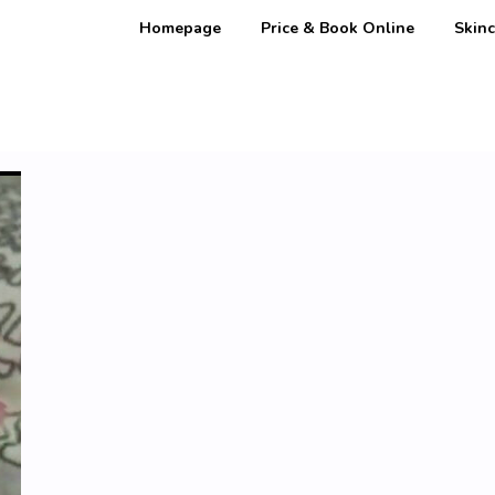
Homepage
Price & Book Online
Skinc