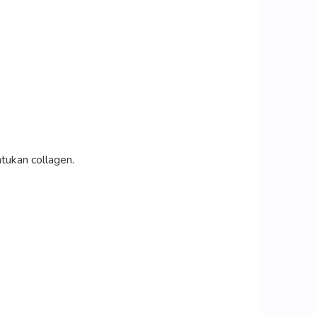
tukan collagen.