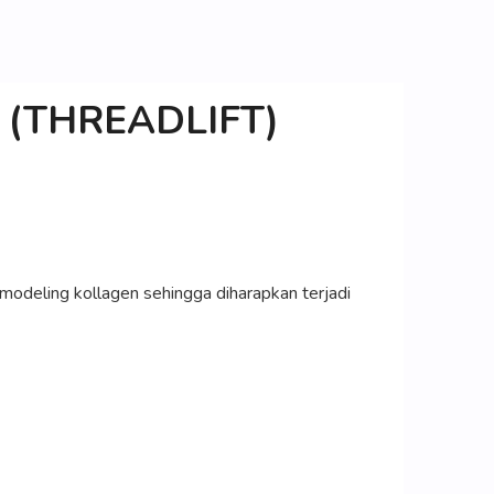
(THREADLIFT)
odeling kollagen sehingga diharapkan terjadi