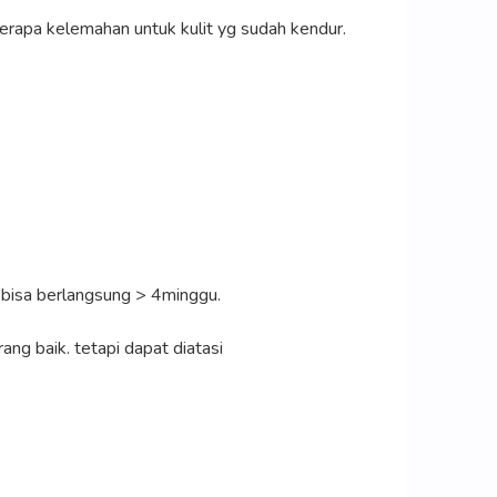
rapa kelemahan untuk kulit yg sudah kendur.
k bisa berlangsung > 4minggu.
ang baik. tetapi dapat diatasi