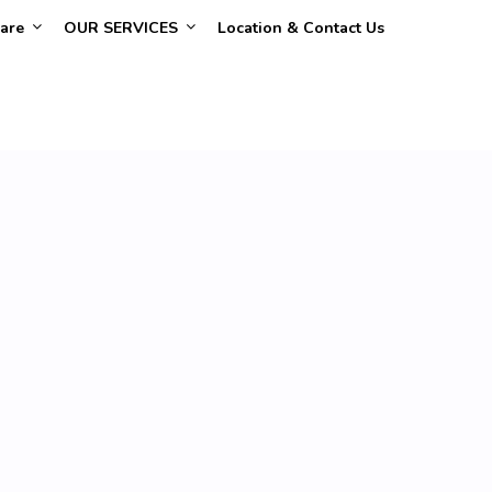
are
OUR SERVICES
Location & Contact Us