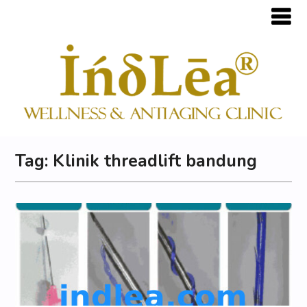
Tag:
Klinik threadlift bandung