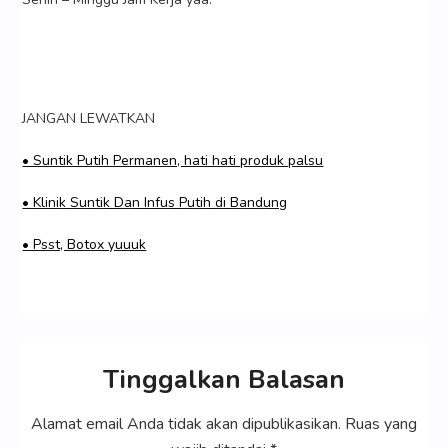
JANGAN LEWATKAN
• Suntik Putih Permanen, hati hati produk palsu
• Klinik Suntik Dan Infus Putih di Bandung
• Psst, Botox yuuuk
Tinggalkan Balasan
Alamat email Anda tidak akan dipublikasikan.
Ruas yang