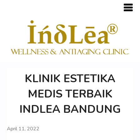
KLINIK ESTETIKA
MEDIS TERBAIK
INDLEA BANDUNG
April 11, 2022