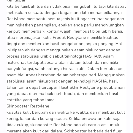
Kehidupan
Kita bertambah tua dan tidak bisa mengubah itu tapi kita dapat
melakukan sesuatu dengan bagaimana kita menampilkannya.
Restylane membantu semua jenis kulit agar terlihat segar dan
meningkatkan penampilan, apakah anda perlu menghilangkan
keriput, memperbaiki kontur wajah, membuat bibir lebih berisi,
atau meremajakan kulit. Produk Restylane memiliki kualitas
tinggi dan memberikan hasil pengobatan jangka panjang. Hal
ini diperoleh dengan menggunakan asam hialuronat dengan
proses stabilisasi unik disebut teknologi NASHA®. Asam
hialuronat terdapat secara alami dalam tubuh dan memiliki
banyak fungsi, salah satunya hidrasi kulit. Dalam bentuk alami,
asam hialuronat bertahan dalam beberapa hari. Menggunakan
stabilisasi asam hialuronat dengan teknologi NASHA, hasil
tahan lama dapat tercapai. Hasil akhir Restylane produk aman
yang dapat diterima baik oleh tubuh, dan memberikan hasil
estetika yang tahan lama.
Skinbooster Restylane
Kualitas kulit berubah dari waktu ke waktu, dan membuat kulit
kering, kasar dan kurang elastis. Ketika perawatan kulit saja
tidak cukup, skinbooster Restylane adalah cara alami untuk
meremajakan kulit dari dalam. Skinbooster berbeda dari filler