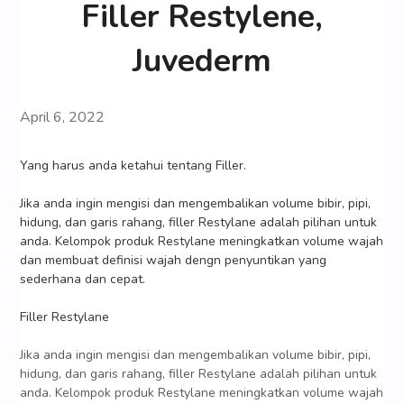
Filler Restylene,
Juvederm
April 6, 2022
Yang harus anda ketahui tentang Filler.
Jika anda ingin mengisi dan mengembalikan volume bibir, pipi,
hidung, dan garis rahang, filler Restylane adalah pilihan untuk
anda. Kelompok produk Restylane meningkatkan volume wajah
dan membuat definisi wajah dengn penyuntikan yang
sederhana dan cepat.
Filler Restylane
Jika anda ingin mengisi dan mengembalikan volume bibir, pipi,
hidung, dan garis rahang, filler Restylane adalah pilihan untuk
anda. Kelompok produk Restylane meningkatkan volume wajah