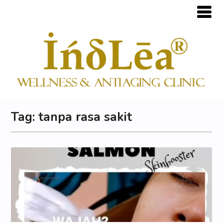
Tag:
tanpa rasa sakit