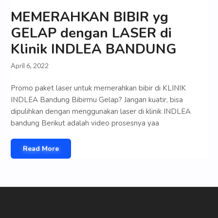
MEMERAHKAN BIBIR yg
GELAP dengan LASER di
Klinik INDLEA BANDUNG
April 6, 2022
Promo paket laser untuk memerahkan bibir di KLINIK
INDLEA Bandung Bibirmu Gelap? Jangan kuatir, bisa
dipulihkan dengan menggunakan laser di klinik INDLEA
bandung Berikut adalah video prosesnya yaa
Read More