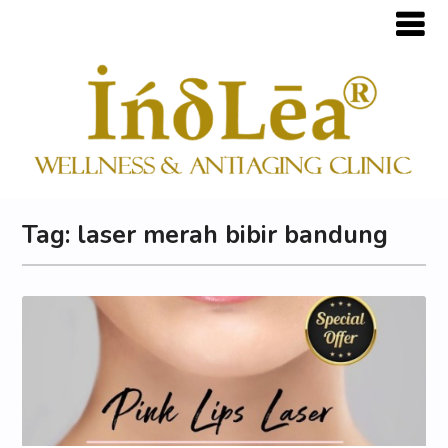
Tag:
laser merah bibir bandung