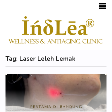
Tag:
Laser Leleh Lemak