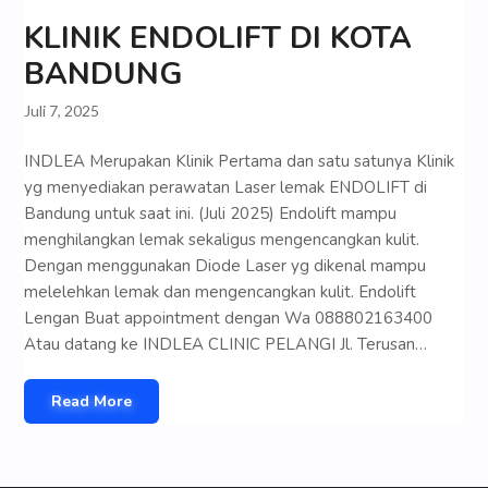
KLINIK ENDOLIFT DI KOTA
BANDUNG
Juli 7, 2025
INDLEA Merupakan Klinik Pertama dan satu satunya Klinik
yg menyediakan perawatan Laser lemak ENDOLIFT di
Bandung untuk saat ini. (Juli 2025) Endolift mampu
menghilangkan lemak sekaligus mengencangkan kulit.
Dengan menggunakan Diode Laser yg dikenal mampu
melelehkan lemak dan mengencangkan kulit. Endolift
Lengan Buat appointment dengan Wa 088802163400
Atau datang ke INDLEA CLINIC PELANGI Jl. Terusan…
Read More