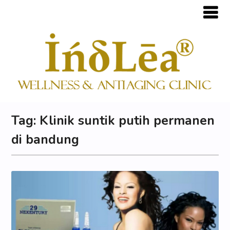
Tag:
Klinik suntik putih permanen
di bandung