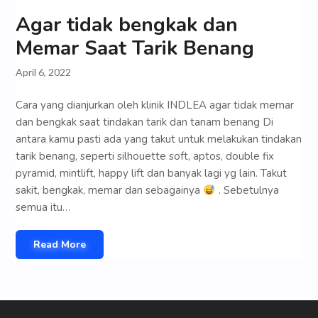
Agar tidak bengkak dan
Memar Saat Tarik Benang
April 6, 2022
Cara yang dianjurkan oleh klinik INDLEA agar tidak memar
dan bengkak saat tindakan tarik dan tanam benang Di
antara kamu pasti ada yang takut untuk melakukan tindakan
tarik benang, seperti silhouette soft, aptos, double fix
pyramid, mintlift, happy lift dan banyak lagi yg lain. Takut
sakit, bengkak, memar dan sebagainya
. Sebetulnya
semua itu…
Read More