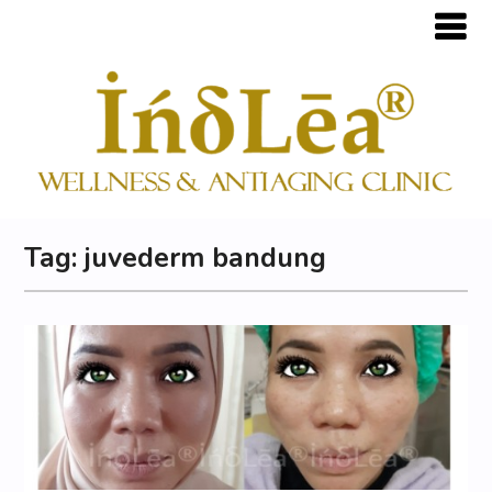
Tag:
juvederm bandung