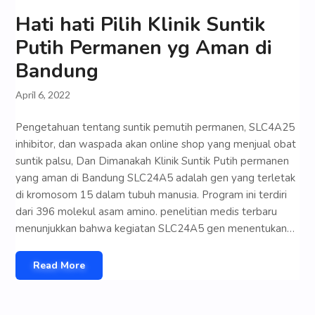
Hati hati Pilih Klinik Suntik
Putih Permanen yg Aman di
Bandung
April 6, 2022
Pengetahuan tentang suntik pemutih permanen, SLC4A25
inhibitor, dan waspada akan online shop yang menjual obat
suntik palsu, Dan Dimanakah Klinik Suntik Putih permanen
yang aman di Bandung SLC24A5 adalah gen yang terletak
di kromosom 15 dalam tubuh manusia. Program ini terdiri
dari 396 molekul asam amino. penelitian medis terbaru
menunjukkan bahwa kegiatan SLC24A5 gen menentukan…
Read More