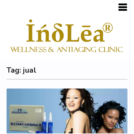
Tag:
jual