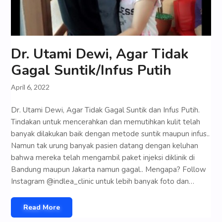
Dr. Utami Dewi, Agar Tidak
Gagal Suntik/Infus Putih
April 6, 2022
Dr. Utami Dewi, Agar Tidak Gagal Suntik dan Infus Putih.
Tindakan untuk mencerahkan dan memutihkan kulit telah
banyak dilakukan baik dengan metode suntik maupun infus..
Namun tak urung banyak pasien datang dengan keluhan
bahwa mereka telah mengambil paket injeksi diklinik di
Bandung maupun Jakarta namun gagal.. Mengapa? Follow
Instagram @indlea_clinic untuk lebih banyak foto dan…
Read More