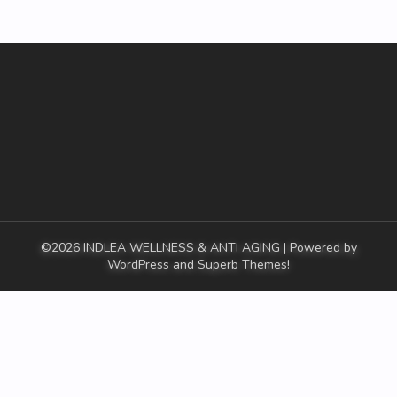
©2026 INDLEA WELLNESS & ANTI AGING
| Powered by
WordPress and
Superb Themes!