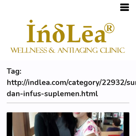
Tag:
http://indlea.com/category/22932/su
dan-infus-suplemen.html