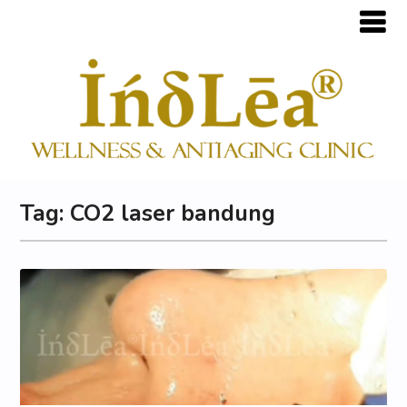
Tag:
CO2 laser bandung