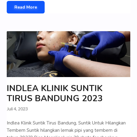
Read More
INDLEA KLINIK SUNTIK
TIRUS BANDUNG 2023
Juli 4, 2023
Indlea Klinik Suntik Tirus Bandung, Suntik Untuk Hilangkan
Tembem Suntik hilangkan lemak pipi yang tembem di